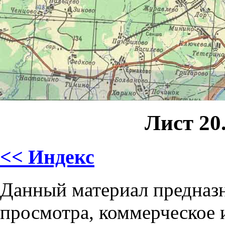
Лист 20
<< Индекс
Данный материал предназн
просмотра, коммерческое 