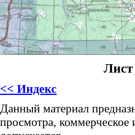
Лист
<< Индекс
Данный материал предназн
просмотра, коммерческое 