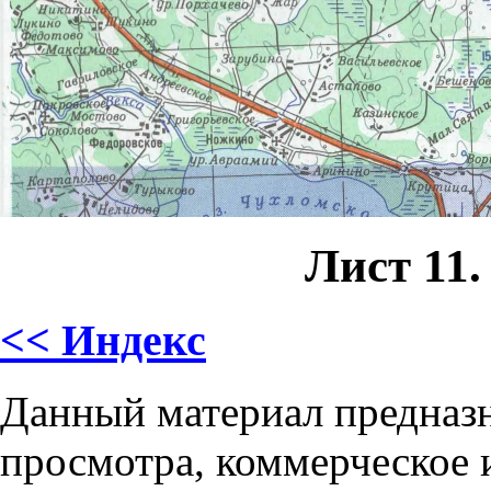
Лист 11.
<< Индекс
Данный материал предназн
просмотра, коммерческое 