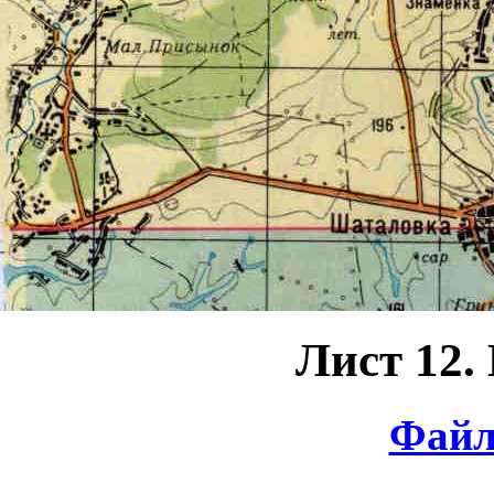
Лист 12.
Файл