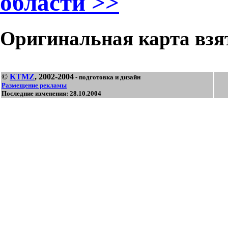
области >>
Оригинальная карта взя
©
KTMZ
, 2002-2004
- подготовка и дизайн
Размещение рекламы
Последние изменения: 28.10.2004