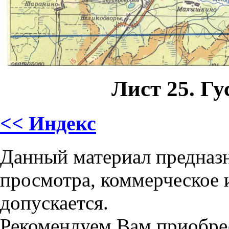
Лист 25. Г
<< Индекс
Данный материал предназн
просмотра, коммерческое 
допускается.
Рекомендуем Вам приобре